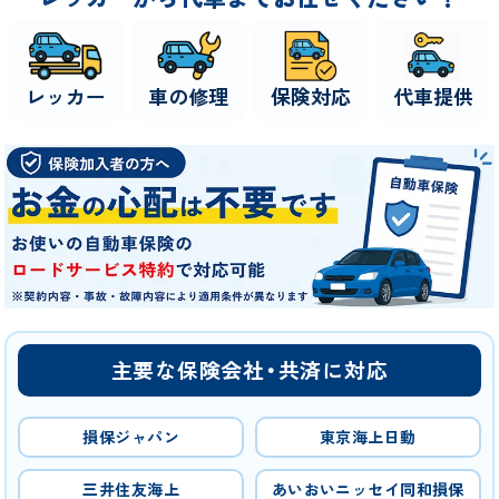
レッカー
車の修理
保険対応
代車提供
主要な保険会社・共済に対応
損保ジャパン
東京海上日動
三井住友海上
あいおいニッセイ同和損保