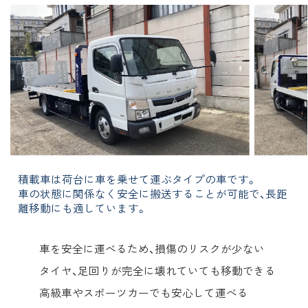
積載車は荷台に車を乗せて運ぶタイプの車です。
車の状態に関係なく安全に搬送することが可能で、長距
離移動にも適しています。
車を安全に運べるため、損傷のリスクが少ない
タイヤ、足回りが完全に壊れていても移動できる
高級車やスポーツカーでも安心して運べる