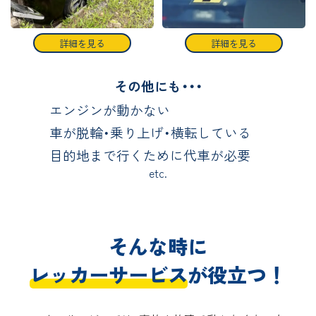
詳細を見る
詳細を見る
その他にも・・・
エンジンが動かない
車が脱輪・乗り上げ・横転している
目的地まで行くために代車が必要
etc.
そんな時に
レッカーサービス
が役立つ！