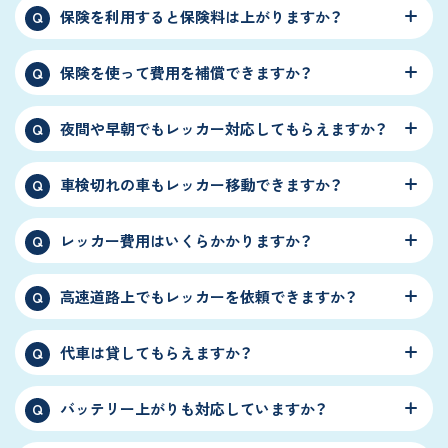
保険を利用すると保険料は上がりますか？
Q
保険を使って費用を補償できますか？
Q
夜間や早朝でもレッカー対応してもらえますか？
Q
車検切れの車もレッカー移動できますか？
Q
レッカー費用はいくらかかりますか？
Q
高速道路上でもレッカーを依頼できますか？
Q
代車は貸してもらえますか？
Q
バッテリー上がりも対応していますか？
Q