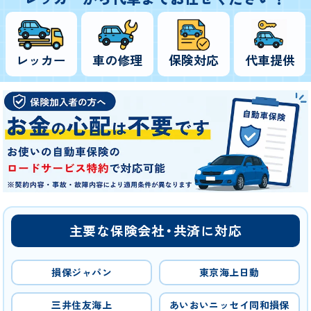
レッカー
車の修理
保険対応
代車提供
主要な保険会社・共済に対応
損保ジャパン
東京海上日動
三井住友海上
あいおいニッセイ同和損保