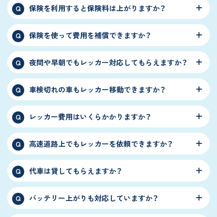
保険を利用すると保険料は上がりますか？
Q
保険を使って費用を補償できますか？
Q
夜間や早朝でもレッカー対応してもらえますか？
Q
車検切れの車もレッカー移動できますか？
Q
レッカー費用はいくらかかりますか？
Q
高速道路上でもレッカーを依頼できますか？
Q
代車は貸してもらえますか？
Q
バッテリー上がりも対応していますか？
Q