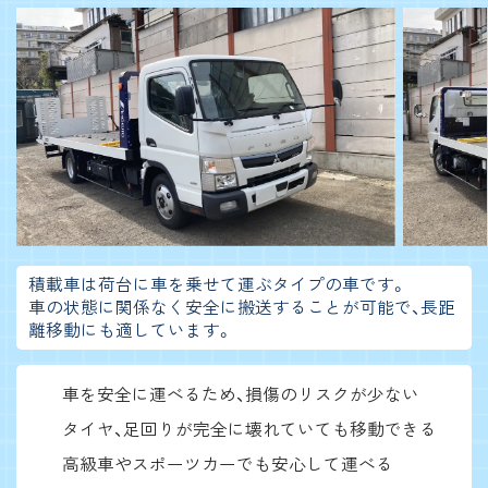
積載車は荷台に車を乗せて運ぶタイプの車です。
車の状態に関係なく安全に搬送することが可能で、長距
離移動にも適しています。
車を安全に運べるため、損傷のリスクが少ない
タイヤ、足回りが完全に壊れていても移動できる
高級車やスポーツカーでも安心して運べる