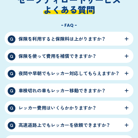
よくある質問
- FAQ -
保険を利用すると保険料は上がりますか？
Q
保険を使って費用を補償できますか？
Q
夜間や早朝でもレッカー対応してもらえますか？
Q
車検切れの車もレッカー移動できますか？
Q
レッカー費用はいくらかかりますか？
Q
高速道路上でもレッカーを依頼できますか？
Q