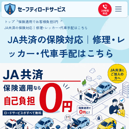
トップ
保険適用でお客様負担0円
JA共済の保険対応｜修理・レッカー・代車手配はこちら
JA共済の保険対応｜修理・レ
ッカー・代車手配はこちら