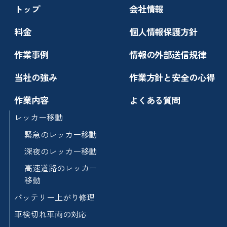
トップ
会社情報
料金
個人情報保護方針
作業事例
情報の外部送信規律
当社の強み
作業方針と安全の心得
作業内容
よくある質問
レッカー移動
緊急のレッカー移動
深夜のレッカー移動
高速道路のレッカー
移動
バッテリー上がり修理
車検切れ車両の対応