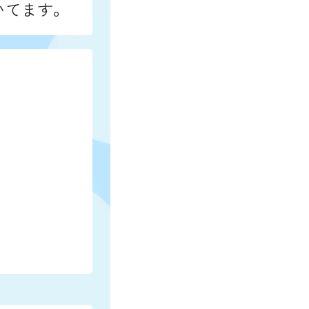
いてます。