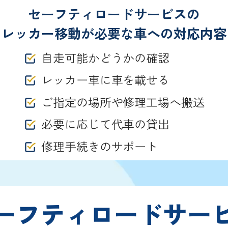
セーフティロードサービスの
レッカー移動が必要な車への対応内容
自走可能かどうかの確認
レッカー車に車を載せる
ご指定の場所や修理工場へ搬送
必要に応じて代車の貸出
修理手続きのサポート
ーフティロードサー