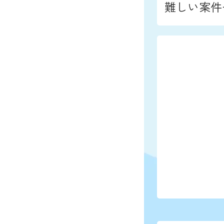
難しい案件