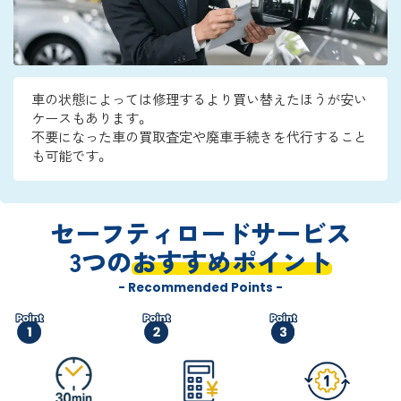
車の状態によっては修理するより買い替えたほうが安い
ケースもあります。
不要になった車の買取査定や廃車手続きを代行すること
も可能です。
セーフティロードサービス
3つの
おすすめポイント
- Recommended Points -