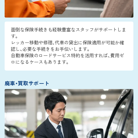
面倒な保険手続きも経験豊富なスタッフがサポートしま
す。
レッカー移動や修理、代車の貸出に保険適用が可能か確
認し、必要な手続きをお手伝いします。
自動車保険のロードサービス特約を活用すれば、費用ゼ
ロになるケースもあります。
廃車・買取サポート