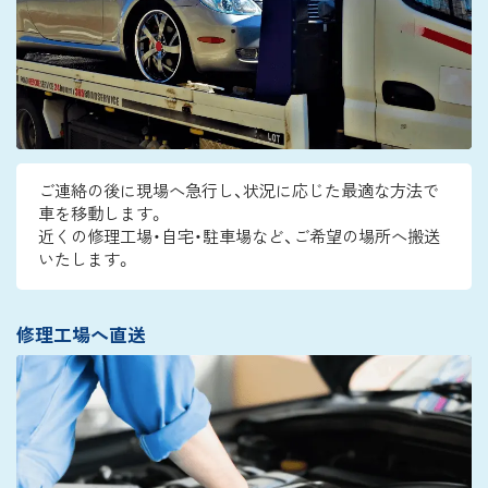
ご連絡の後に現場へ急行し、状況に応じた最適な方法で
車を移動します。
近くの修理工場・自宅・駐車場など、ご希望の場所へ搬送
いたします。
修理工場へ直送