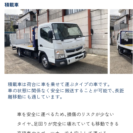
積載車
積載車は荷台に車を乗せて運ぶタイプの車です。
車の状態に関係なく安全に搬送することが可能で、長距
離移動にも適しています。
車を安全に運べるため、損傷のリスクが少ない
タイヤ、足回りが完全に壊れていても移動できる