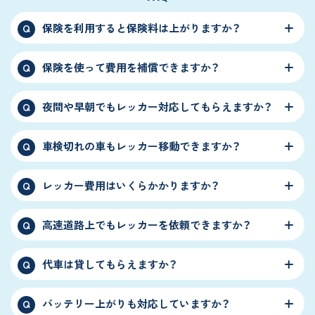
保険を利用すると保険料は上がりますか？
Q
保険を使って費用を補償できますか？
Q
夜間や早朝でもレッカー対応してもらえますか？
Q
車検切れの車もレッカー移動できますか？
Q
レッカー費用はいくらかかりますか？
Q
高速道路上でもレッカーを依頼できますか？
Q
代車は貸してもらえますか？
Q
バッテリー上がりも対応していますか？
Q