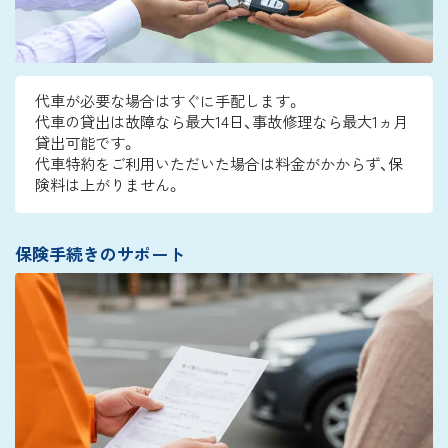
代車が必要な場合はすぐに手配します。
代車の貸出は故障なら最大14日、事故修理なら最大1ヵ月
貸出可能です。
代車特約をご利用いただいた場合は料金がかからず、保
険料は上がりません。
保険手続きのサポート