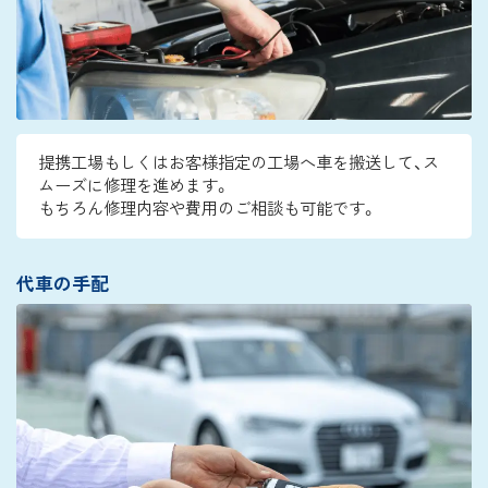
提携工場もしくはお客様指定の工場へ車を搬送して、ス
ムーズに修理を進めます。
もちろん修理内容や費用のご相談も可能です。
代車の手配