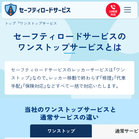
トップ
ワンストップサービス
セーフティロードサービスの
ワンストップサービスとは
セーフティロードサービスのレッカーサービスは「ワン
ストップ」なので、レッカー移動で終わらず「修理」「代車
手配」「保険対応」などすべて一括で対応いたします。
当社のワンストップサービスと
通常サービスの違い
ワンストップ
通常サービ