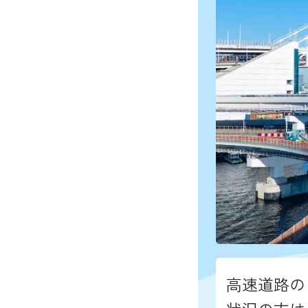
高速道路の