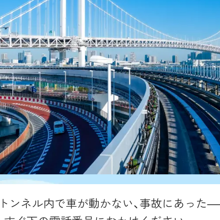
トンネル内で車が動かない、事故にあった―