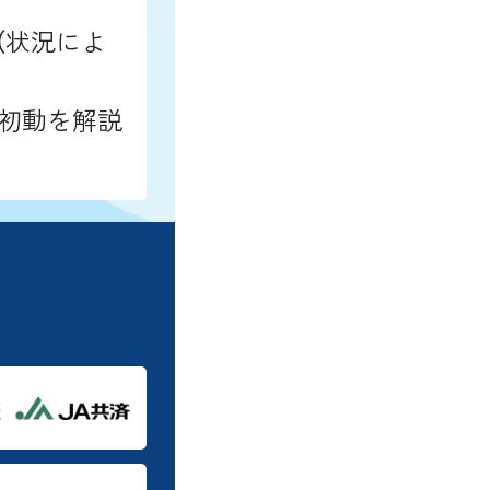
（状況によ
初動を解説