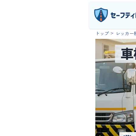
トップ
レッカー