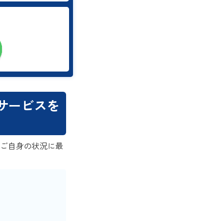
サービスを
、ご自身の状況に最