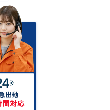
急出動
時間対応