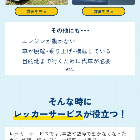
詳細を見る
詳細を見る
その他にも・・・
エンジンが動かない
車が脱輪・乗り上げ・横転している
目的地まで行くために代車が必要
etc.
そんな時に
レッカーサービス
が役立つ！
レッカーサービスでは、事故や故障で動かなくなった