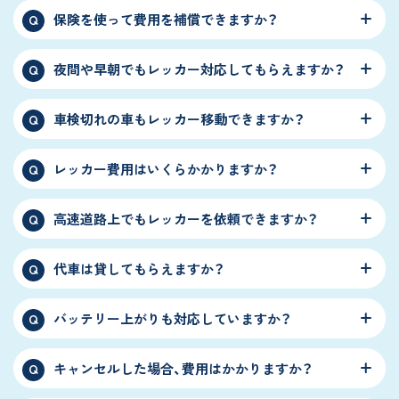
保険を使って費用を補償できますか？
Q
夜間や早朝でもレッカー対応してもらえますか？
Q
車検切れの車もレッカー移動できますか？
Q
レッカー費用はいくらかかりますか？
Q
高速道路上でもレッカーを依頼できますか？
Q
代車は貸してもらえますか？
Q
バッテリー上がりも対応していますか？
Q
キャンセルした場合、費用はかかりますか？
Q