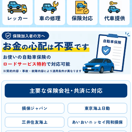
レッカー
車の修理
保険対応
代車提供
主要な保険会社・共済に対応
損保ジャパン
東京海上日動
三井住友海上
あいおいニッセイ同和損保