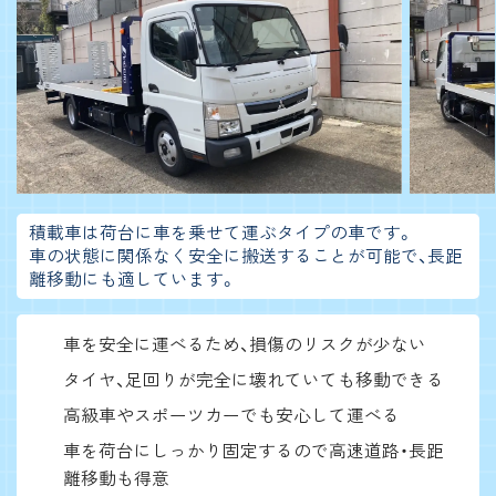
積載車は荷台に車を乗せて運ぶタイプの車です。
車の状態に関係なく安全に搬送することが可能で、長距
離移動にも適しています。
車を安全に運べるため、損傷のリスクが少ない
タイヤ、足回りが完全に壊れていても移動できる
高級車やスポーツカーでも安心して運べる
車を荷台にしっかり固定するので高速道路・長距
離移動も得意