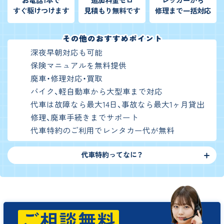
すぐ駆けつけます
見積もり無料です
修理まで一括対応
深夜早朝対応も可能
保険マニュアルを無料提供
廃車・修理対応・買取
バイク、軽自動車から大型車まで対応
代車は故障なら最大14日、事故なら最大1ヶ月貸出
修理、廃車手続きまでサポート
代車特約のご利用でレンタカー代が無料
代車特約ってなに？
ご相談無料