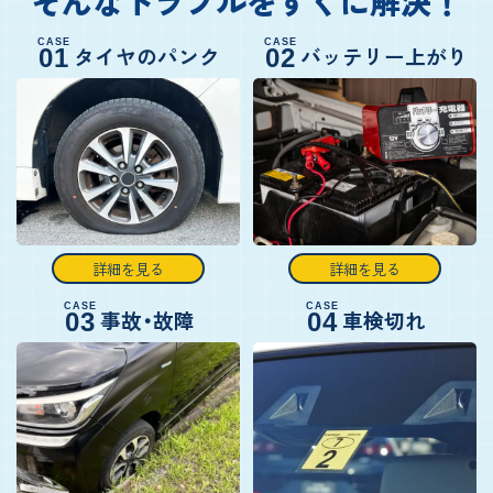
そんなトラブルをすぐに解決！
CASE
CASE
タイヤのパンク
バッテリー上がり
01
02
詳細を見る
詳細を見る
CASE
CASE
事故・故障
車検切れ
03
04