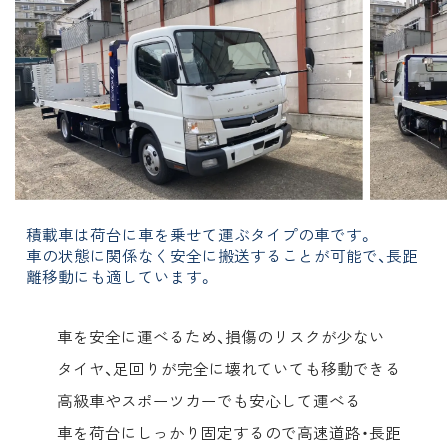
積載車は荷台に車を乗せて運ぶタイプの車です。
車の状態に関係なく安全に搬送することが可能で、長距
離移動にも適しています。
車を安全に運べるため、損傷のリスクが少ない
タイヤ、足回りが完全に壊れていても移動できる
高級車やスポーツカーでも安心して運べる
車を荷台にしっかり固定するので高速道路・長距