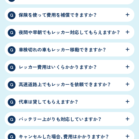
保険を使って費用を補償できますか？
Q
夜間や早朝でもレッカー対応してもらえますか？
Q
車検切れの車もレッカー移動できますか？
Q
レッカー費用はいくらかかりますか？
Q
高速道路上でもレッカーを依頼できますか？
Q
代車は貸してもらえますか？
Q
バッテリー上がりも対応していますか？
Q
キャンセルした場合、費用はかかりますか？
Q