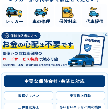
レッカー
車の修理
保険対応
代車提供
主要な保険会社・共済に対応
損保ジャパン
東京海上日動
三井住友海上
あいおいニッセイ同和損保