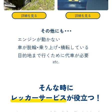
詳細を見る
詳細を見る
その他にも・・・
エンジンが動かない
車が脱輪・乗り上げ・横転している
目的地まで行くために代車が必要
etc.
そんな時に
レッカーサービス
が役立つ！