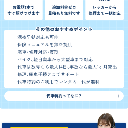
お電話1本で
追加料金ゼロ
レッカーから
すぐ駆けつけます
見積もり無料です
修理まで一括対応
深夜早朝対応も可能
保険マニュアルを無料提供
廃車・修理対応・買取
バイク、軽自動車から大型車まで対応
代車は故障なら最大14日、事故なら最大1ヶ月貸出
修理、廃車手続きまでサポート
代車特約のご利用でレンタカー代が無料
代車特約ってなに？