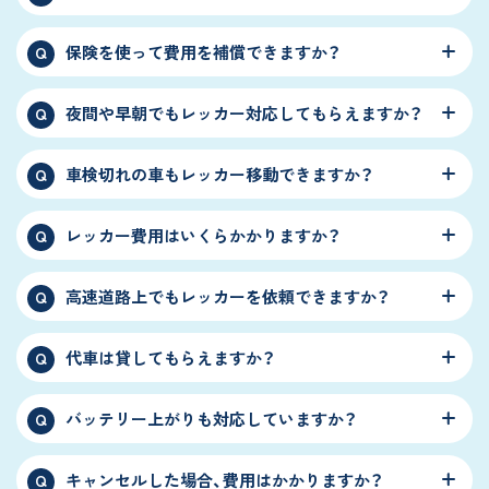
保険を使って費用を補償できますか？
Q
夜間や早朝でもレッカー対応してもらえますか？
Q
車検切れの車もレッカー移動できますか？
Q
レッカー費用はいくらかかりますか？
Q
高速道路上でもレッカーを依頼できますか？
Q
代車は貸してもらえますか？
Q
バッテリー上がりも対応していますか？
Q
キャンセルした場合、費用はかかりますか？
Q