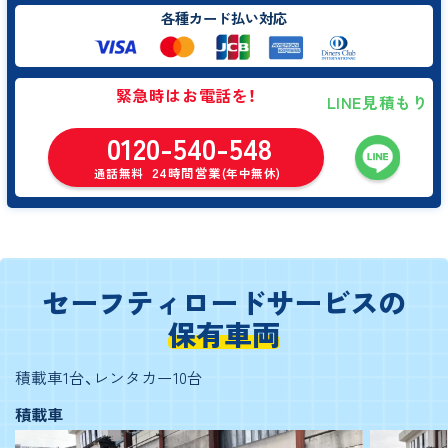
各種カード払い対応
緊急時はお電話を！
LINE見積もり
0120-540-548
24時間営業
通話無料
(年中無休)
セーフティロードサービスの
保有車両
積載車1台、レンタカー10台
積載車