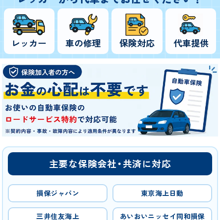
レッカー
車の修理
保険対応
代車提供
主要な保険会社・共済に対応
損保ジャパン
東京海上日動
三井住友海上
あいおいニッセイ同和損保