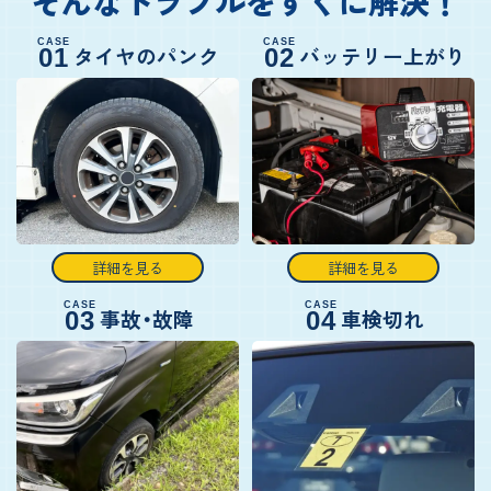
そんなトラブルをすぐに解決！
CASE
CASE
タイヤのパンク
バッテリー上がり
01
02
詳細を見る
詳細を見る
CASE
CASE
事故・故障
車検切れ
03
04