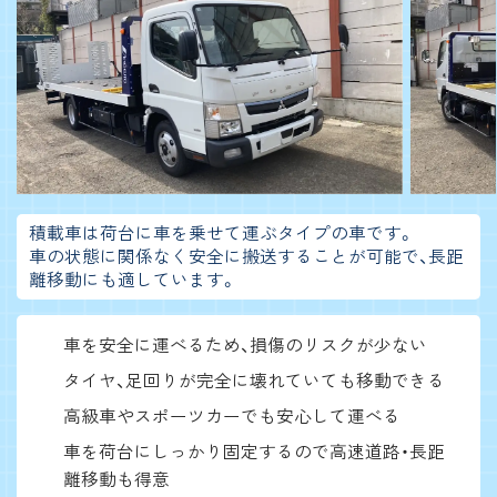
積載車は荷台に車を乗せて運ぶタイプの車です。
車の状態に関係なく安全に搬送することが可能で、長距
離移動にも適しています。
車を安全に運べるため、損傷のリスクが少ない
タイヤ、足回りが完全に壊れていても移動できる
高級車やスポーツカーでも安心して運べる
車を荷台にしっかり固定するので高速道路・長距
離移動も得意