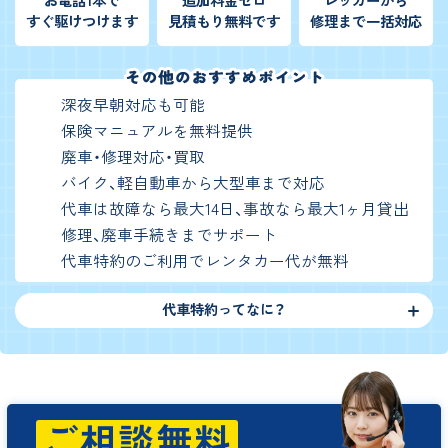
すぐ駆けつけます
見積もり無料です
修理まで一括対応
深夜早朝対応も可能
保険マニュアルを無料提供
廃車・修理対応・買取
バイク、軽自動車から大型車まで対応
代車は故障なら最大14日、事故なら最大1ヶ月貸出
修理、廃車手続きまでサポート
代車特約のご利用でレンタカー代が無料
代車特約ってなに？
ご相談無料