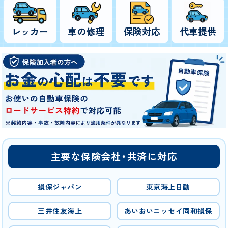
レッカー
車の修理
保険対応
代車提供
主要な保険会社・共済に対応
損保ジャパン
東京海上日動
三井住友海上
あいおいニッセイ同和損保