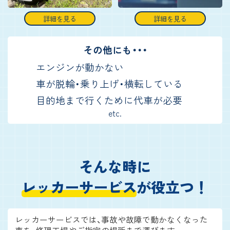
詳細を見る
詳細を見る
その他にも・・・
エンジンが動かない
車が脱輪・乗り上げ・横転している
目的地まで行くために代車が必要
etc.
そんな時に
レッカーサービス
が役立つ！
レッカーサービスでは、事故や故障で動かなくなった