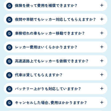
保険を使って費用を補償できますか？
Q
夜間や早朝でもレッカー対応してもらえますか？
Q
車検切れの車もレッカー移動できますか？
Q
レッカー費用はいくらかかりますか？
Q
高速道路上でもレッカーを依頼できますか？
Q
代車は貸してもらえますか？
Q
バッテリー上がりも対応していますか？
Q
キャンセルした場合、費用はかかりますか？
Q