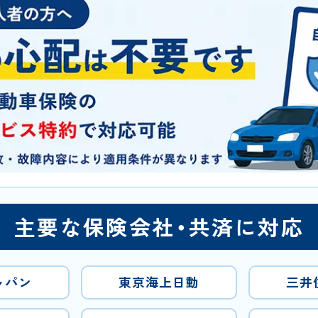
主要な保険会社・共済に対応
ャパン
東京海上日動
三井