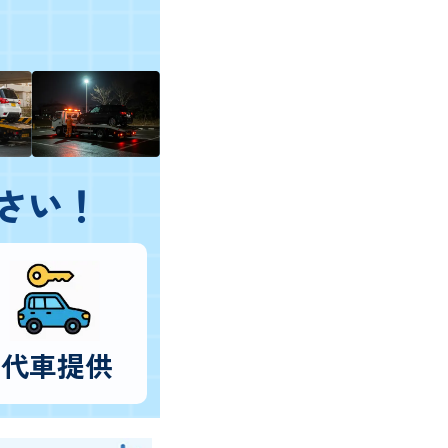
さい！
代車提供