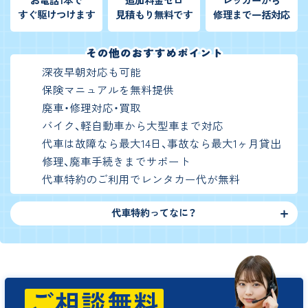
すぐ駆けつけます
見積もり無料です
修理まで一括対応
深夜早朝対応も可能
保険マニュアルを無料提供
廃車・修理対応・買取
バイク、軽自動車から大型車まで対応
代車は故障なら最大14日、事故なら最大1ヶ月貸出
修理、廃車手続きまでサポート
代車特約のご利用でレンタカー代が無料
代車特約ってなに？
ご相談無料