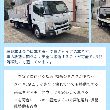
積載車は荷台に車を乗せて運ぶタイプの車です。
車の状態に関係なく安全に搬送することが可能で、長距
離移動にも適しています。
車を安全に運べるため、損傷のリスクが少ない
タイヤ、足回りが完全に壊れていても移動できる
高級車やスポーツカーでも安心して運べる
車を荷台にしっかり固定するので高速道路・長距
離移動も得意