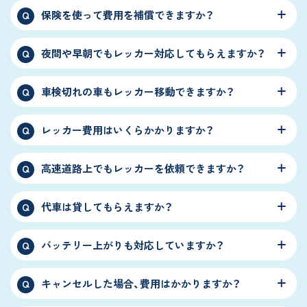
保険を使って費用を補償できますか？
Q
夜間や早朝でもレッカー対応してもらえますか？
Q
車検切れの車もレッカー移動できますか？
Q
レッカー費用はいくらかかりますか？
Q
高速道路上でもレッカーを依頼できますか？
Q
代車は貸してもらえますか？
Q
バッテリー上がりも対応していますか？
Q
キャンセルした場合、費用はかかりますか？
Q