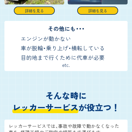
詳細を見る
詳細を見る
その他にも・・・
エンジンが動かない
車が脱輪・乗り上げ・横転している
目的地まで行くために代車が必要
etc.
そんな時に
レッカーサービス
が役立つ！
レッカーサービスでは、事故や故障で動かなくなった