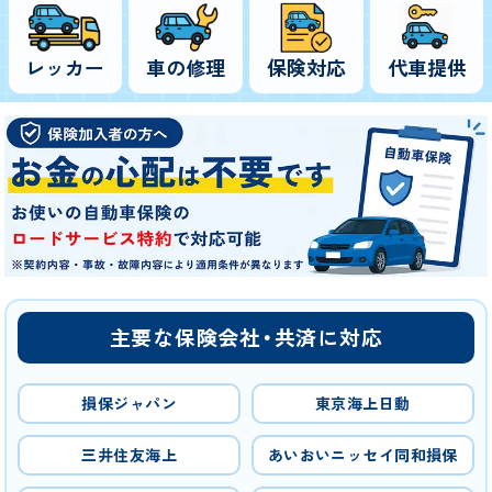
レッカー
車の修理
保険対応
代車提供
主要な保険会社・共済に対応
損保ジャパン
東京海上日動
三井住友海上
あいおいニッセイ同和損保