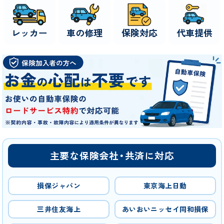
レッカー
車の修理
保険対応
代車提供
主要な保険会社・共済に対応
損保ジャパン
東京海上日動
三井住友海上
あいおいニッセイ同和損保