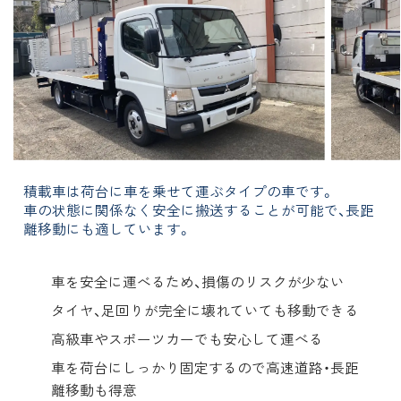
積載車は荷台に車を乗せて運ぶタイプの車です。
車の状態に関係なく安全に搬送することが可能で、長距
離移動にも適しています。
車を安全に運べるため、損傷のリスクが少ない
タイヤ、足回りが完全に壊れていても移動できる
高級車やスポーツカーでも安心して運べる
車を荷台にしっかり固定するので高速道路・長距
離移動も得意