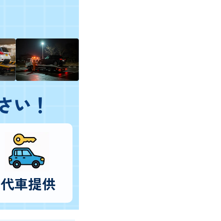
さい！
代車提供