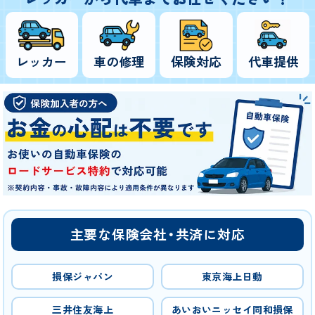
レッカー
車の修理
保険対応
代車提供
主要な保険会社・共済に対応
損保ジャパン
東京海上日動
三井住友海上
あいおいニッセイ同和損保