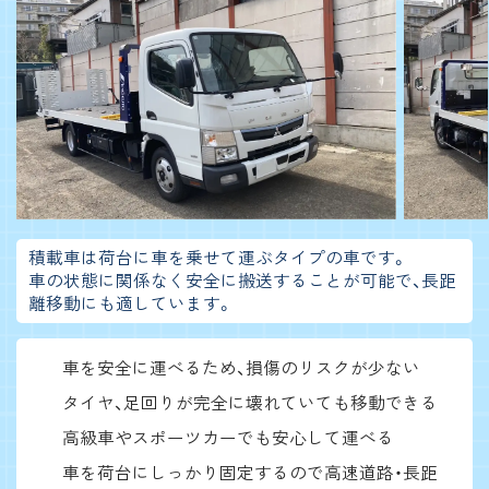
積載車は荷台に車を乗せて運ぶタイプの車です。
車の状態に関係なく安全に搬送することが可能で、長距
離移動にも適しています。
車を安全に運べるため、損傷のリスクが少ない
タイヤ、足回りが完全に壊れていても移動できる
高級車やスポーツカーでも安心して運べる
車を荷台にしっかり固定するので高速道路・長距