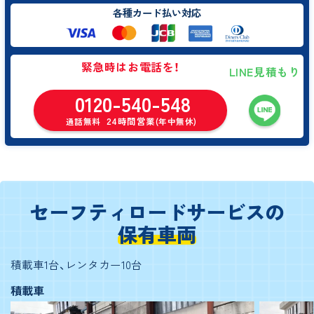
各種カード払い対応
緊急時はお電話を！
LINE見積もり
0120-540-548
24時間営業
通話無料
(年中無休)
セーフティロードサービスの
保有車両
積載車1台、レンタカー10台
積載車