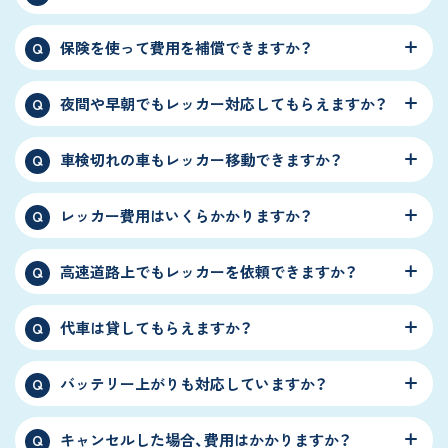
保険を使って費用を補償できますか？
Q
夜間や早朝でもレッカー対応してもらえますか？
Q
車検切れの車もレッカー移動できますか？
Q
レッカー費用はいくらかかりますか？
Q
高速道路上でもレッカーを依頼できますか？
Q
代車は貸してもらえますか？
Q
バッテリー上がりも対応していますか？
Q
キャンセルした場合、費用はかかりますか？
Q