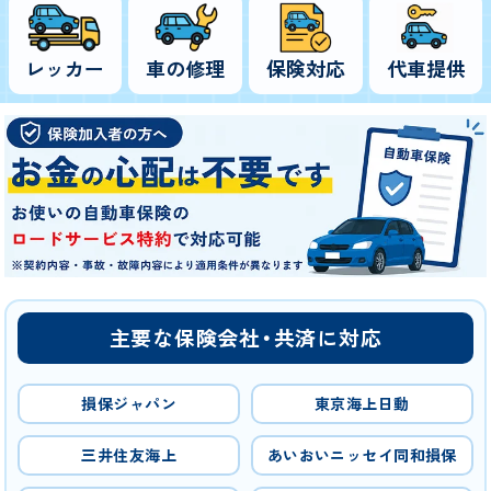
レッカー
車の修理
保険対応
代車提供
主要な保険会社・共済に対応
損保ジャパン
東京海上日動
三井住友海上
あいおいニッセイ同和損保