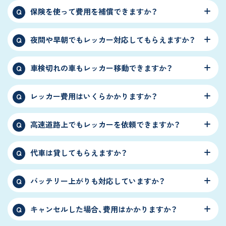
保険を使って費用を補償できますか？
Q
夜間や早朝でもレッカー対応してもらえますか？
Q
車検切れの車もレッカー移動できますか？
Q
レッカー費用はいくらかかりますか？
Q
高速道路上でもレッカーを依頼できますか？
Q
代車は貸してもらえますか？
Q
バッテリー上がりも対応していますか？
Q
キャンセルした場合、費用はかかりますか？
Q