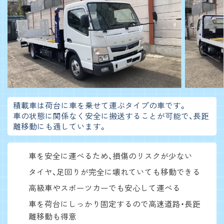
積載車は荷台に車を乗せて運ぶタイプの車です。
車の状態に関係なく安全に搬送することが可能で、長距
離移動にも適しています。
車を安全に運べるため、損傷のリスクが少ない
タイヤ、足回りが完全に壊れていても移動できる
高級車やスポーツカーでも安心して運べる
車を荷台にしっかり固定するので高速道路・長距
離移動も得意