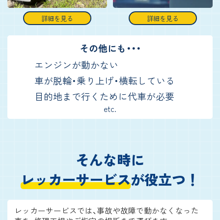
詳細を見る
詳細を見る
その他にも・・・
エンジンが動かない
車が脱輪・乗り上げ・横転している
目的地まで行くために代車が必要
etc.
そんな時に
レッカーサービス
が役立つ！
レッカーサービスでは、事故や故障で動かなくなった